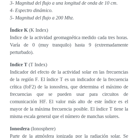
3- Magnitud del flujo a una longitud de onda de 10 cm.
4- Espectro dinámico.
5- Magnitud del flujo a 200 Mhz.
Índice K
(K Index)
Indice de la actividad geomagnética medido cada tres horas.
Varía de 0 (muy tranquilo) hasta 9 (extremadamente
perturbado).
Indice T
(T Index)
Indicador del efecto de la actividad solar en las frecuencias
de la región F. El índice T es un indicador de la frecuencia
crítica (foF2) de la ionosfera, que determina el máximo de
frecuencias que se pueden usar para circuitos de
comunicación HF. El valor más alto de este índice es el
mayor de la máxima frecuencia posible. El índice T tiene la
misma escala general que el número de manchas solares.
Ionosfera
(Ionosphere)
Parte de la atmósfera ionizada por la radiación solar. Se