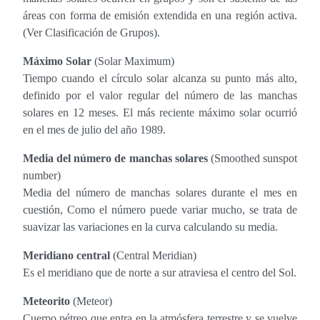
áreas con forma de emisión extendida en una región activa.
(Ver Clasificación de Grupos).
Máximo Solar
(Solar Maximum)
Tiempo cuando el círculo solar alcanza su punto más alto,
definido por el valor regular del número de las manchas
solares en 12 meses. El más reciente máximo solar ocurrió
en el mes de julio del año 1989.
Media del número de manchas solares
(Smoothed sunspot
number)
Media del número de manchas solares durante el mes en
cuestión, Como el número puede variar mucho, se trata de
suavizar las variaciones en la curva calculando su media.
Meridiano central
(Central Meridian)
Es el meridiano que de norte a sur atraviesa el centro del Sol.
Meteorito
(Meteor)
Cuerpo pétreo que entra en la atmósfera terrestre y se vuelve