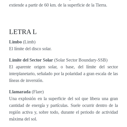
extiende a partir de 60 km. de la superficie de la Tierra.
LETRA L
Limbo
(Limb)
El límite del disco solar.
Límite del Sector Solar
(Solar Sector Boundary-SSB)
El aparente origen solar, o base, del límite del sector
interplanetario, señalado por la polaridad a gran escala de las
líneas de inversión.
Llamarada
(Flare)
Una explosión en la superficie del sol que libera una gran
cantidad de energía y partículas. Suele ocurrir dentro de la
región activa y, sobre todo, durante el periodo de actividad
máxima del sol.