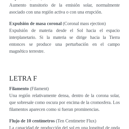
Aumento transitorio de la emisión solar, normalmente
asociado con una región activa o con una erupción.
Expulsión de masa coronal
(Coronal mass ejection)
Expulsión de materia desde el Sol hacia el espacio
interplanetario. Si la materia se dirige hacia la Tierra
entonces se produce una perturbación en el campo
magnético terrestre.
LETRA F
Filamento
(Filament)
Una región relativamente densa, dentro de la corona solar,
que sobresale como oscura por encima de la cromosfera. Los
filamentos aparecen como si fueran prominencias.
Flujo de 10 centímetros
(Ten Centimetre Flux)
La capacidad de producción del sol en una longitud de onda