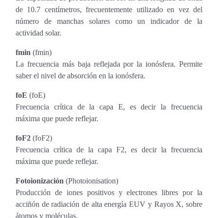
de 10.7 centímetros, frecuentemente utilizado en vez del
número de manchas solares como un indicador de la
actividad solar.
fmin
(fmin)
La frecuencia más baja reflejada por la ionósfera. Permite
saber el nivel de absorción en la ionósfera.
foE
(foE)
Frecuencia crítica de la capa E, es decir la frecuencia
máxima que puede reflejar.
foF2
(foF2)
Frecuencia crítica de la capa F2, es decir la frecuencia
máxima que puede reflejar.
Fotoionización
(Photoionisation)
Producción de iones positivos y electrones libres por la
acciñón de radiación de alta energía EUV y Rayos X, sobre
átomos y moléculas.