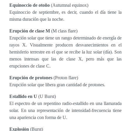
Equinoccio de otoño
(Autumnal equinox)
Equinoccio de septiembre, es decir, cuando el día tiene la
misma duración que la noche.
Erupción de clase M
(M class flare)
Erupción solar que tiene un rango determinado de energía de
rayos X. Visualmente producen desvanecimientos en el
hemisferio terrestre en el que se recibe la luz solar (día). Son
menos intensas que las de clase X, pero más que las
erupciones de clase C.
Erupción de protones
(Proton flare)
Erupción solar que libera gran cantidad de protones.
Estallido en U
(U Burst)
El espectro de un repentino radio-estallido en una llamarada
solar. En una representación de intensidad-frecuencia tiene
una apariencia con forma de U.
Explosión
(Burst)