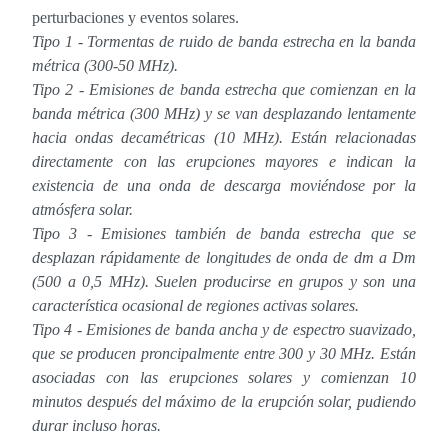
perturbaciones y eventos solares.
Tipo 1 - Tormentas de ruido de banda estrecha en la banda
métrica (300-50 MHz).
Tipo 2 - Emisiones de banda estrecha que comienzan en la
banda métrica (300 MHz) y se van desplazando lentamente
hacia ondas decamétricas (10 MHz). Están relacionadas
directamente con las erupciones mayores e indican la
existencia de una onda de descarga moviéndose por la
atmósfera solar.
Tipo 3 - Emisiones también de banda estrecha que se
desplazan rápidamente de longitudes de onda de dm a Dm
(500 a 0,5 MHz). Suelen producirse en grupos y son una
característica ocasional de regiones activas solares.
Tipo 4 - Emisiones de banda ancha y de espectro suavizado,
que se producen proncipalmente entre 300 y 30 MHz. Están
asociadas con las erupciones solares y comienzan 10
minutos después del máximo de la erupción solar, pudiendo
durar incluso horas.