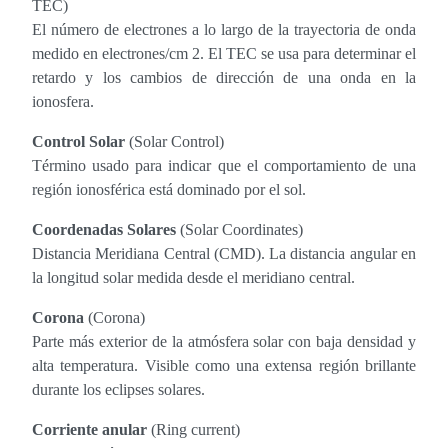
TEC)
El número de electrones a lo largo de la trayectoria de onda
medido en electrones/cm 2. El TEC se usa para determinar el
retardo y los cambios de dirección de una onda en la
ionosfera.
Control Solar
(Solar Control)
Término usado para indicar que el comportamiento de una
región ionosférica está dominado por el sol.
Coordenadas Solares
(Solar Coordinates)
Distancia Meridiana Central (CMD). La distancia angular en
la longitud solar medida desde el meridiano central.
Corona
(Corona)
Parte más exterior de la atmósfera solar con baja densidad y
alta temperatura. Visible como una extensa región brillante
durante los eclipses solares.
Corriente anular
(Ring current)