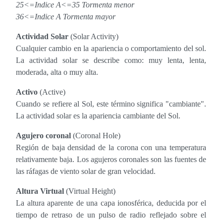
25<=Indice A<=35 Tormenta menor
36<=Indice A Tormenta mayor
Actividad Solar
(Solar Activity)
Cualquier cambio en la apariencia o comportamiento del sol.
La actividad solar se describe como: muy lenta, lenta,
moderada, alta o muy alta.
Activo
(Active)
Cuando se refiere al Sol, este término significa "cambiante".
La actividad solar es la apariencia cambiante del Sol.
Agujero coronal
(Coronal Hole)
Región de baja densidad de la corona con una temperatura
relativamente baja. Los agujeros coronales son las fuentes de
las ráfagas de viento solar de gran velocidad.
Altura Virtual
(Virtual Height)
La altura aparente de una capa ionosférica, deducida por el
tiempo de retraso de un pulso de radio reflejado sobre el