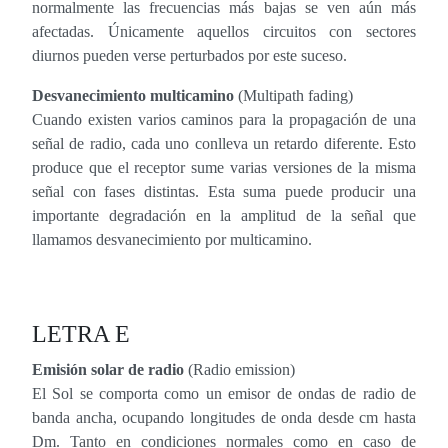
normalmente las frecuencias más bajas se ven aún más
afectadas. Únicamente aquellos circuitos con sectores
diurnos pueden verse perturbados por este suceso.
Desvanecimiento multicamino
(Multipath fading)
Cuando existen varios caminos para la propagación de una
señal de radio, cada uno conlleva un retardo diferente. Esto
produce que el receptor sume varias versiones de la misma
señal con fases distintas. Esta suma puede producir una
importante degradación en la amplitud de la señal que
llamamos desvanecimiento por multicamino.
LETRA E
Emisión solar de radio
(Radio emission)
El Sol se comporta como un emisor de ondas de radio de
banda ancha, ocupando longitudes de onda desde cm hasta
Dm. Tanto en condiciones normales como en caso de