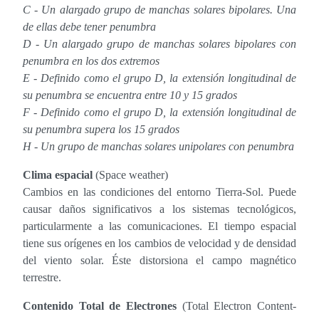
C - Un alargado grupo de manchas solares bipolares. Una
de ellas debe tener penumbra
D - Un alargado grupo de manchas solares bipolares con
penumbra en los dos extremos
E - Definido como el grupo D, la extensión longitudinal de
su penumbra se encuentra entre 10 y 15 grados
F - Definido como el grupo D, la extensión longitudinal de
su penumbra supera los 15 grados
H - Un grupo de manchas solares unipolares con penumbra
Clima espacial
(Space weather)
Cambios en las condiciones del entorno Tierra-Sol. Puede
causar daños significativos a los sistemas tecnológicos,
particularmente a las comunicaciones. El tiempo espacial
tiene sus orígenes en los cambios de velocidad y de densidad
del viento solar. Éste distorsiona el campo magnético
terrestre.
Contenido Total de Electrones
(Total Electron Content-