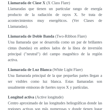
Llamarada de Clase X
(X Class Flare)
Llamaradas que tienen un particular rango de energía
producto de la radiación de rayos X. Se trata de
acontecimientos muy energéticos. (Ver Clases de
Llamaradas).
Llamarada de Doble Banda
(Two-Ribbon Flare)
Una llamarada que se desarrolla como un par de brillantes
cintas (bandas) en ambos lados de la línea de inversión
principal ("neutral") del campo magnético de la región
activa.
Llamarada de Luz Blanca
(White Light Flare)
Una llamarada principal de la que pequeñas partes llegan a
ser visibles como luz blanca. Estas llamaradas son
usualmente emisoras de fuertes rayos X y partículas.
Longitud activa
(Active longitude)
Centro aproximado de las longitudes heliográficas donde las
regiones activas son más numerosas y donde tienen lugar