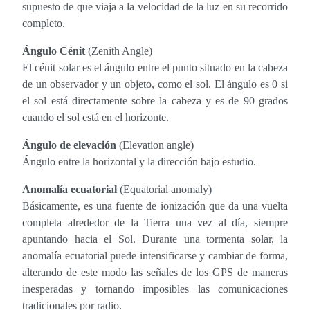
supuesto de que viaja a la velocidad de la luz en su recorrido
completo.
Ángulo Cénit
(Zenith Angle)
El cénit solar es el ángulo entre el punto situado en la cabeza
de un observador y un objeto, como el sol. El ángulo es 0 si
el sol está directamente sobre la cabeza y es de 90 grados
cuando el sol está en el horizonte.
Ángulo de elevación
(Elevation angle)
Ángulo entre la horizontal y la dirección bajo estudio.
Anomalía ecuatorial
(Equatorial anomaly)
Básicamente, es una fuente de ionización que da una vuelta
completa alrededor de la Tierra una vez al día, siempre
apuntando hacia el Sol. Durante una tormenta solar, la
anomalía ecuatorial puede intensificarse y cambiar de forma,
alterando de este modo las señales de los GPS de maneras
inesperadas y tornando imposibles las comunicaciones
tradicionales por radio.