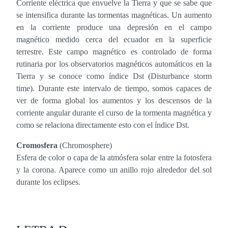
Corriente eléctrica que envuelve la Tierra y que se sabe que
se intensifica durante las tormentas magnéticas. Un aumento
en la corriente produce una depresión en el campo
magnético medido cerca del ecuador en la superficie
terrestre. Este campo magnético es controlado de forma
rutinaria por los observatorios magnéticos automáticos en la
Tierra y se conoce como índice Dst (Disturbance storm
time). Durante este intervalo de tiempo, somos capaces de
ver de forma global los aumentos y los descensos de la
corriente angular durante el curso de la tormenta magnética y
como se relaciona directamente esto con el índice Dst.
Cromosfera
(Chromosphere)
Esfera de color o capa de la atmósfera solar entre la fotosfera
y la corona. Aparece como un anillo rojo alrededor del sol
durante los eclipses.