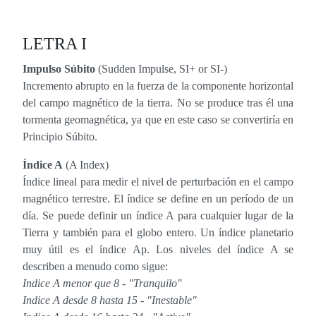
LETRA I
Impulso Súbito
(Sudden Impulse, SI+ or SI-)
Incremento abrupto en la fuerza de la componente horizontal
del campo magnético de la tierra. No se produce tras él una
tormenta geomagnética, ya que en este caso se convertiría en
Principio Súbito.
Índice A
(A Index)
Índice lineal para medir el nivel de perturbación en el campo
magnético terrestre. El índice se define en un período de un
día. Se puede definir un índice A para cualquier lugar de la
Tierra y también para el globo entero. Un índice planetario
muy útil es el índice Ap. Los niveles del índice A se
describen a menudo como sigue:
Indice A menor que 8 - "Tranquilo"
Indice A desde 8 hasta 15 - "Inestable"