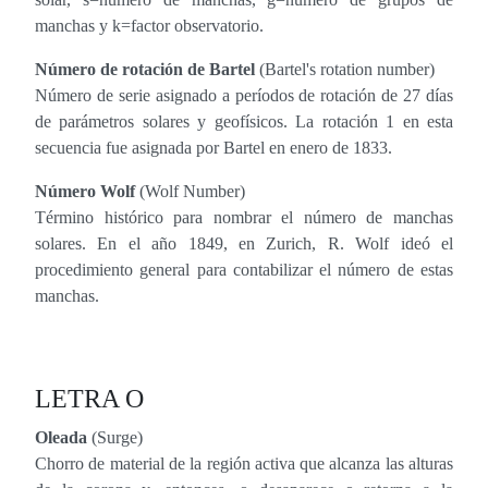
manchas y k=factor observatorio.
Número de rotación de Bartel
(Bartel's rotation number)
Número de serie asignado a períodos de rotación de 27 días
de parámetros solares y geofísicos. La rotación 1 en esta
secuencia fue asignada por Bartel en enero de 1833.
Número Wolf
(Wolf Number)
Término histórico para nombrar el número de manchas
solares. En el año 1849, en Zurich, R. Wolf ideó el
procedimiento general para contabilizar el número de estas
manchas.
LETRA O
Oleada
(Surge)
Chorro de material de la región activa que alcanza las alturas