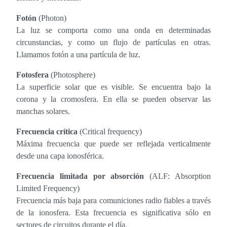
Fotón
(Photon)
La luz se comporta como una onda en determinadas
circunstancias, y como un flujo de partículas en otras.
Llamamos fotón a una partícula de luz.
Fotosfera
(Photosphere)
La superficie solar que es visible. Se encuentra bajo la
corona y la cromosfera. En ella se pueden observar las
manchas solares.
Frecuencia crítica
(Critical frequency)
Máxima frecuencia que puede ser reflejada verticalmente
desde una capa ionosférica.
Frecuencia limitada por absorción
(ALF: Absorption
Limited Frequency)
Frecuencia más baja para comuniciones radio fiables a través
de la ionosfera. Esta frecuencia es significativa sólo en
sectores de circuitos durante el día.