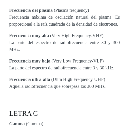
Frecuencia del plasma
(Plasma frequency)
Frecuencia máxima de oscilación natural del plasma. Es
proporcional a la raíz cuadrada de la densidad de electrones.
Frecuencia muy alta
(Very High Frequency-VHF)
La parte del espectro de radiofrecuencia entre 30 y 300
MHz.
Frecuencia muy baja
(Very Low Frequency-VLF)
La parte del espectro de radiofrecuencia entre 3 y 30 kHz.
Frecuencia ultra-alta
(Ultra High Frequency-UHF)
Aquella radiofrecuencia que sobrepasa los 300 MHz.
LETRA G
Gamma
(Gamma)