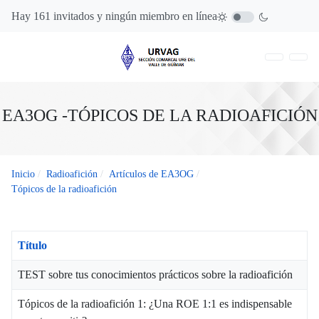
Hay 161 invitados y ningún miembro en línea
EA3OG -TÓPICOS DE LA RADIOAFICIÓN
Inicio
Radioafición
Artículos de EA3OG
Tópicos de la radioafición
Título
TEST sobre tus conocimientos prácticos sobre la radioafición
Tópicos de la radioafición 1: ¿Una ROE 1:1 es indispensable