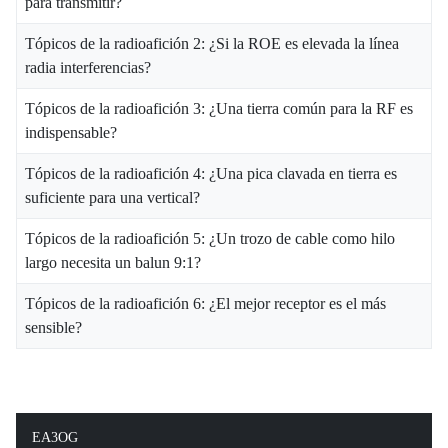
para transmitir?
Tópicos de la radioafición 2: ¿Si la ROE es elevada la línea
radia interferencias?
Tópicos de la radioafición 3: ¿Una tierra común para la RF es
indispensable?
Tópicos de la radioafición 4: ¿Una pica clavada en tierra es
suficiente para una vertical?
Tópicos de la radioafición 5: ¿Un trozo de cable como hilo
largo necesita un balun 9:1?
Tópicos de la radioafición 6: ¿El mejor receptor es el más
sensible?
EA3OG