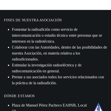
FINES DE NUESTRA ASOCIACIÓN
Fomentar la radioafición como servicio de
intercomunicación o estudio técnico entre personas que se
interesen en la radiotécnica.
Colaborar con las Autoridades, dentro de las posibilidades de
nuestra Asociación, en materia relativa a los
radioaficionados.
Estimular la investigación radioeléctrica y de
radiocomunicación en general.
Prestar a sus asociados todos los servicios relacionados con
la práctica de la radioafición.
DÓNDE ESTAMOS
Plaza de Manuel Pérez Pacheco EA8NB, Local