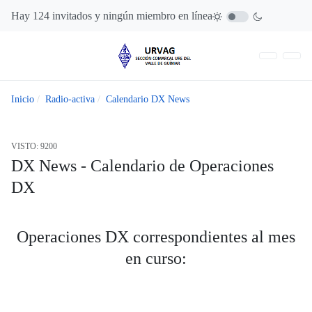
Hay 124 invitados y ningún miembro en línea
Inicio
Radio-activa
Calendario DX News
VISTO: 9200
DX News - Calendario de Operaciones
DX
Operaciones DX correspondientes al mes
en curso: