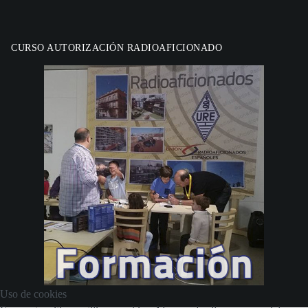
CURSO AUTORIZACIÓN RADIOAFICIONADO
Uso de cookies