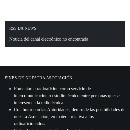
RSS DX NEWS
Noticia del canal electrónico no encontrada
FINES DE NUESTRA ASOCIACIÓN
Fomentar la radioafición como servicio de
intercomunicación o estudio técnico entre personas que se
interesen en la radiotécnica.
Colaborar con las Autoridades, dentro de las posibilidades de
nuestra Asociación, en materia relativa a los
radioaficionados.