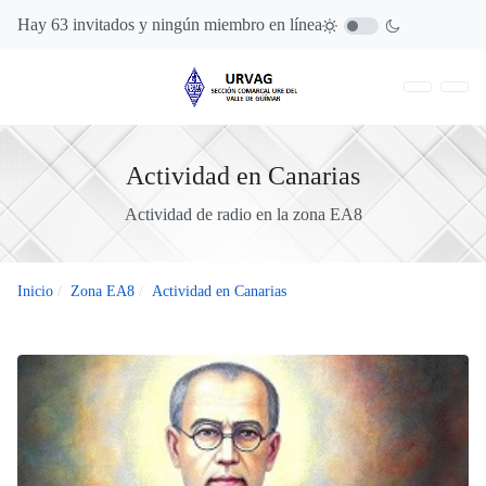
Hay 63 invitados y ningún miembro en línea
Actividad en Canarias
Actividad de radio en la zona EA8
Inicio
Zona EA8
Actividad en Canarias