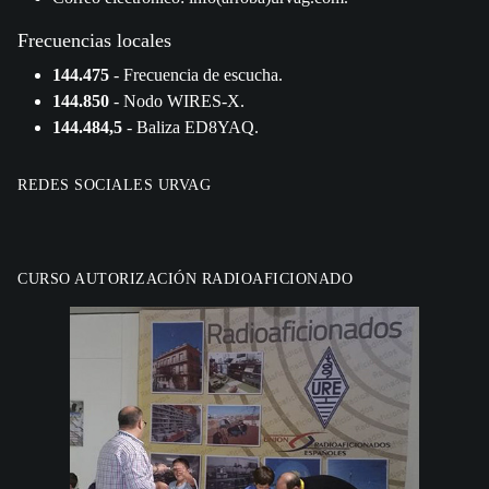
Frecuencias locales
144.475
- Frecuencia de escucha.
144.850
- Nodo WIRES-X.
144.484,5
- Baliza ED8YAQ.
REDES SOCIALES URVAG
CURSO AUTORIZACIÓN RADIOAFICIONADO