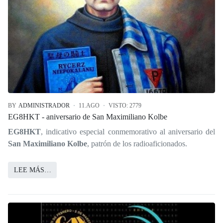
BY
ADMINISTRADOR
11.AGO
VISTO: 2779
EG8HKT - aniversario de San Maximiliano Kolbe
EG8HKT
, indicativo especial conmemorativo al aniversario del
San Maximiliano Kolbe
, patrón de los radioaficionados.
LEE MÁS…