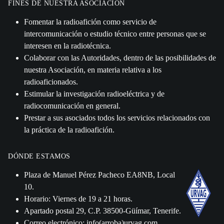
FINES DE NUESTRA ASOCIACIÓN
Fomentar la radioafición como servicio de
intercomunicación o estudio técnico entre personas que se
interesen en la radiotécnica.
Colaborar con las Autoridades, dentro de las posibilidades de
nuestra Asociación, en materia relativa a los
radioaficionados.
Estimular la investigación radioeléctrica y de
radiocomunicación en general.
Prestar a sus asociados todos los servicios relacionados con
la práctica de la radioafición.
DÓNDE ESTAMOS
Plaza de Manuel Pérez Pacheco EA8NB, Local
10.
Horario: Viernes de 19 a 21 horas.
Apartado postal 29, C.P. 38500-Güímar, Tenerife.
Correo electrónico: info(arroba)urvag.com.