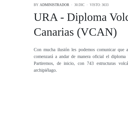
BY
ADMINISTRADOR
30.DIC
VISTO: 3633
URA - Diploma Volc
Canarias (VCAN)
Con mucha ilusión les podemos comunicar que a 
comenzará a andar de manera oficial el diploma
Partiremos, de inicio, con 743 estructuras volc
archipiélago.