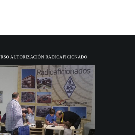
URSO AUTORIZACIÓN RADIOAFICIONADO