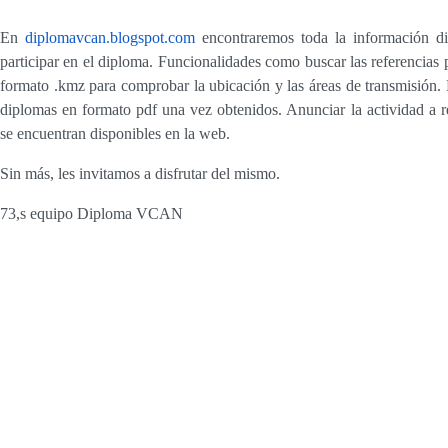
En
diplomavcan.blogspot.com
encontraremos toda la información dis
participar en el diploma. Funcionalidades como buscar las referencias 
formato .kmz para comprobar la ubicación y las áreas de transmisión. 
diplomas en formato pdf una vez obtenidos. Anunciar la actividad a rea
se encuentran disponibles en la web.
Sin más, les invitamos a disfrutar del mismo.
73,s equipo Diploma VCAN