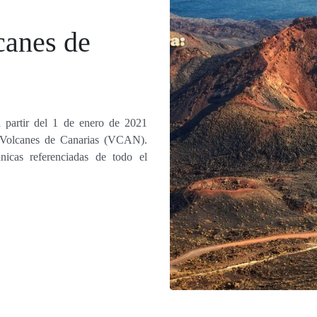
anes de
partir del 1 de enero de 2021
 Volcanes de Canarias (VCAN).
ánicas referenciadas de todo el