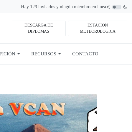
Hay 129 invitados y ningún miembro en línea
DESCARGA DE
ESTACIÓN
DIPLOMAS
METEOROLÓGICA
FICIÓN
RECURSOS
CONTACTO