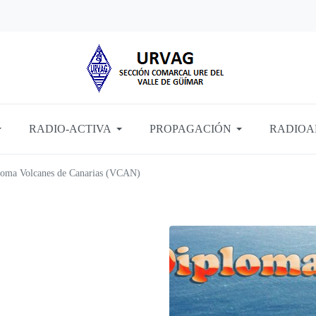
RADIO-ACTIVA
PROPAGACIÓN
RADIOA
oma Volcanes de Canarias (VCAN)