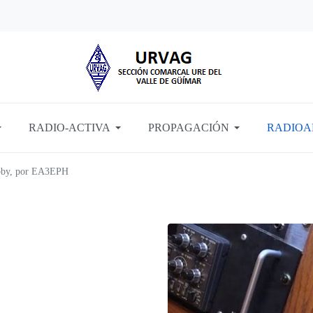
RADIO-ACTIVA
PROPAGACIÓN
RADIOA
bby, por EA3EPH