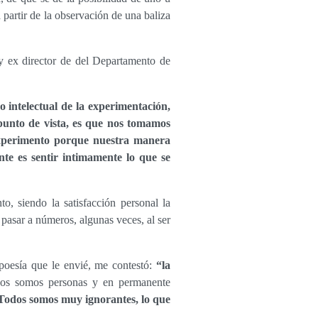
 partir de la observación de una baliza
y ex director de del Departamento de
 intelectual de la experimentación,
unto de vista, es que nos tomamos
 experimento porque nuestra manera
te es sentir intimamente lo que se
, siendo la satisfacción personal la
 pasar a números, algunas veces, al ser
 poesía que le envié, me contestó:
“la
os somos personas y en permanente
Todos somos muy ignorantes, lo que