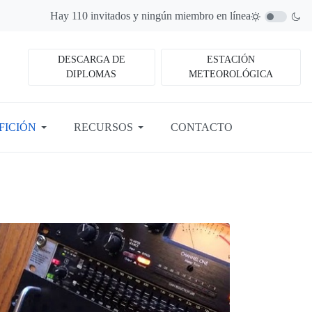
Hay 110 invitados y ningún miembro en línea
DESCARGA DE
ESTACIÓN
DIPLOMAS
METEOROLÓGICA
FICIÓN
RECURSOS
CONTACTO