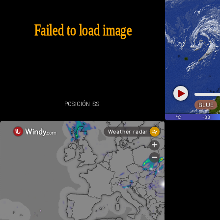
POSICIÓN ISS