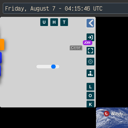
Friday, August 7 - 04:15:46 UTC
r